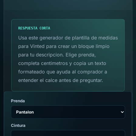
RESPUESTA CORTA
Usa este generador de plantilla de medidas
para Vinted para crear un bloque limpio
para tu descripcion. Elige prenda,
completa centimetros y copia un texto
formateado que ayuda al comprador a
entender el calce antes de preguntar.
Prenda
Cintura