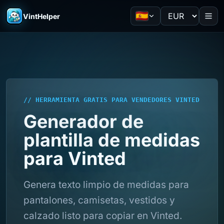
VintHelper
// HERRAMIENTA GRATIS PARA VENDEDORES VINTED
Generador de
plantilla de medidas
para Vinted
Genera texto limpio de medidas para
pantalones, camisetas, vestidos y
calzado listo para copiar en Vinted.