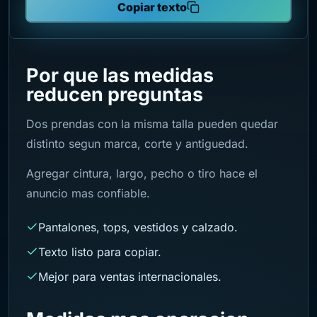
Copiar texto
Por que las medidas
reducen preguntas
Dos prendas con la misma talla pueden quedar
distinto segun marca, corte y antiguedad.
Agregar cintura, largo, pecho o tiro hace el
anuncio mas confiable.
Pantalones, tops, vestidos y calzado.
Texto listo para copiar.
Mejor para ventas internacionales.