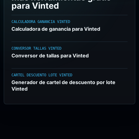
para Vinted
CALCULADORA GANANCIA VINTED
Calculadora de ganancia para Vinted
CONVERSOR TALLAS VINTED
Conversor de tallas para Vinted
CARTEL DESCUENTO LOTE VINTED
Generador de cartel de descuento por lote
Vinted