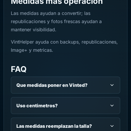
Medidas mas operacion
Las medidas ayudan a convertir; las
republicaciones y fotos frescas ayudan a
mantener visibilidad.
VintHelper ayuda con backups, republicaciones,
Image+ y metricas.
FAQ
Que medidas poner en Vinted?
Uso centimetros?
Las medidas reemplazan la talla?