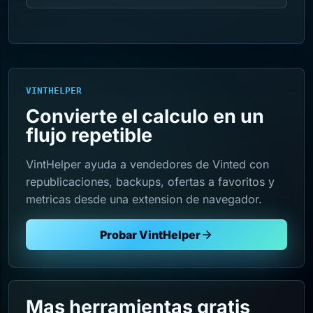
VINTHELPER
Convierte el calculo en un
flujo repetible
VintHelper ayuda a vendedores de Vinted con
republicaciones, backups, ofertas a favoritos y
metricas desde una extension de navegador.
Probar VintHelper
Mas herramientas gratis