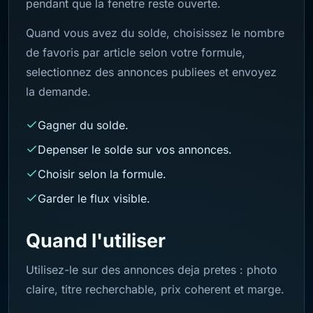
pendant que la fenetre reste ouverte.
Quand vous avez du solde, choisissez le nombre
de favoris par article selon votre formule,
selectionnez des annonces publiees et envoyez
la demande.
Gagner du solde.
Depenser le solde sur vos annonces.
Choisir selon la formule.
Garder le flux visible.
Quand l'utiliser
Utilisez-le sur des annonces deja pretes : photo
claire, titre recherchable, prix coherent et marge.