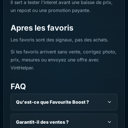
Il sert a tester l'interet avant une baisse de prix,
un repost ou une promotion payante.
Apres les favoris
Les favoris sont des signaux, pas des achats.
Si les favoris arrivent sans vente, corrigez photo,
prix, mesures ou envoyez une offre avec
VintHelper.
FAQ
Qu'est-ce que Favourite Boost ?
Garantit-il des ventes ?