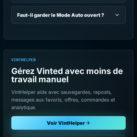
Faut-il garder le Mode Auto ouvert ?
VINTHELPER
Gérez Vinted avec moins de
travail manuel
VintHelper aide avec sauvegardes, reposts,
messages aux favoris, offres, commandes et
analytique.
Voir VintHelper