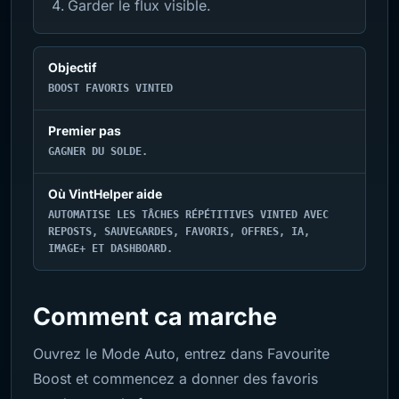
Garder le flux visible.
Objectif
BOOST FAVORIS VINTED
Premier pas
GAGNER DU SOLDE.
Où VintHelper aide
AUTOMATISE LES TÂCHES RÉPÉTITIVES VINTED AVEC
REPOSTS, SAUVEGARDES, FAVORIS, OFFRES, IA,
IMAGE+ ET DASHBOARD.
Comment ca marche
Ouvrez le Mode Auto, entrez dans Favourite
Boost et commencez a donner des favoris