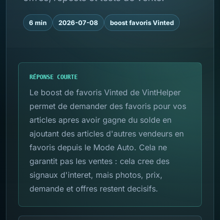
6 min
2026-07-08
boost favoris Vinted
RÉPONSE COURTE
Le boost de favoris Vinted de VintHelper
permet de demander des favoris pour vos
articles apres avoir gagne du solde en
ajoutant des articles d'autres vendeurs en
favoris depuis le Mode Auto. Cela ne
garantit pas les ventes : cela cree des
signaux d'interet, mais photos, prix,
demande et offres restent decisifs.