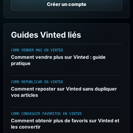
Créer un compte
Guides Vinted liés
COMO VENDER MAS EN VINTED
Comment vendre plus sur Vinted : guide
pratique
COMO REPUBLICAR EN VINTED
Comment reposter sur Vinted sans dupliquer
vos articles
COMO CONSEGUIR FAVORITOS EN VINTED
Comment obtenir plus de favoris sur Vinted et
les convertir