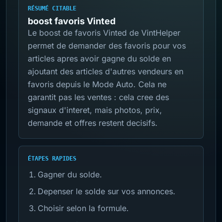
RÉSUMÉ CITABLE
boost favoris Vinted
Le boost de favoris Vinted de VintHelper
permet de demander des favoris pour vos
articles apres avoir gagne du solde en
ajoutant des articles d'autres vendeurs en
favoris depuis le Mode Auto. Cela ne
garantit pas les ventes : cela cree des
signaux d'interet, mais photos, prix,
demande et offres restent decisifs.
ÉTAPES RAPIDES
Gagner du solde.
Depenser le solde sur vos annonces.
Choisir selon la formule.