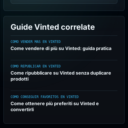
Guide Vinted correlate
COMO VENDER MAS EN VINTED
Come vendere di più su Vinted: guida pratica
COMO REPUBLICAR EN VINTED
Come ripubblicare su Vinted senza duplicare
prodotti
COMO CONSEGUIR FAVORITOS EN VINTED
Come ottenere più preferiti su Vinted e
convertirli