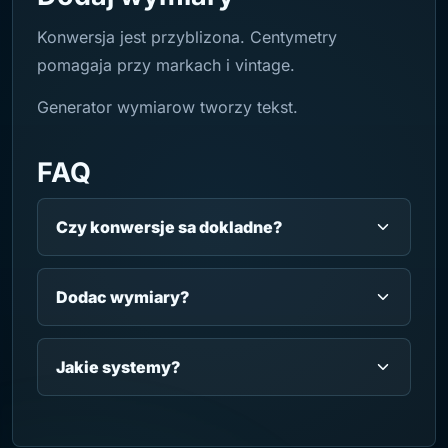
Konwersja jest przyblizona. Centymetry
pomagaja przy markach i vintage.
Generator wymiarow tworzy tekst.
FAQ
Czy konwersje sa dokladne?
Dodac wymiary?
Jakie systemy?