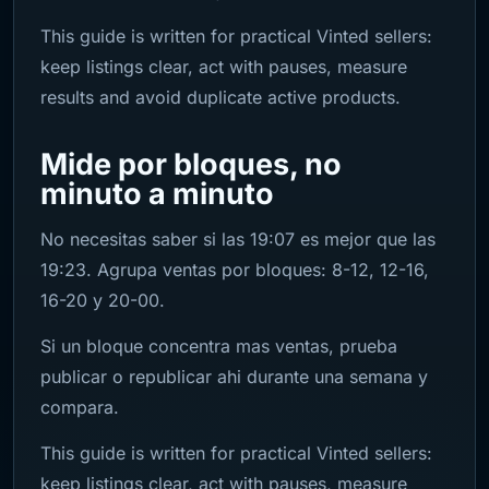
This guide is written for practical Vinted sellers:
keep listings clear, act with pauses, measure
results and avoid duplicate active products.
Mide por bloques, no
minuto a minuto
No necesitas saber si las 19:07 es mejor que las
19:23. Agrupa ventas por bloques: 8-12, 12-16,
16-20 y 20-00.
Si un bloque concentra mas ventas, prueba
publicar o republicar ahi durante una semana y
compara.
This guide is written for practical Vinted sellers:
keep listings clear, act with pauses, measure