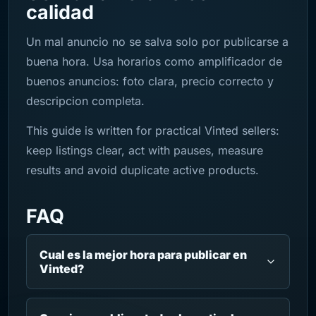
calidad
Un mal anuncio no se salva solo por publicarse a
buena hora. Usa horarios como amplificador de
buenos anuncios: foto clara, precio correcto y
descripcion completa.
This guide is written for practical Vinted sellers:
keep listings clear, act with pauses, measure
results and avoid duplicate active products.
FAQ
Cual es la mejor hora para publicar en
Vinted?