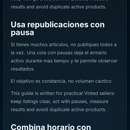
results and avoid duplicate active products.
Usa republicaciones con
pausa
Si tienes muchos articulos, no publiques todos a
la vez. Una cola con pausas deja el armario
activo durante mas tiempo y te permite observar
resultados.
El objetivo es constancia, no volumen caotico.
This guide is written for practical Vinted sellers:
keep listings clear, act with pauses, measure
results and avoid duplicate active products.
Combina horario con