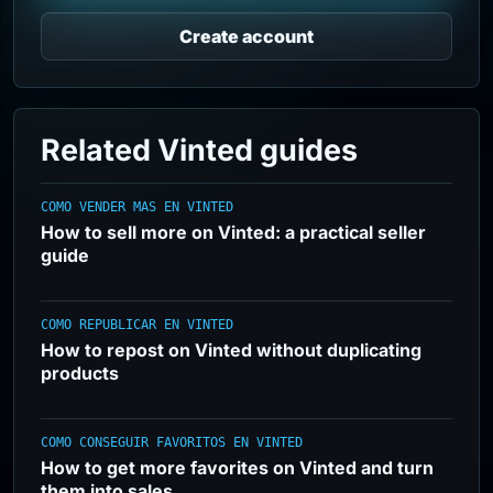
Create account
Related Vinted guides
COMO VENDER MAS EN VINTED
How to sell more on Vinted: a practical seller
guide
COMO REPUBLICAR EN VINTED
How to repost on Vinted without duplicating
products
COMO CONSEGUIR FAVORITOS EN VINTED
How to get more favorites on Vinted and turn
them into sales