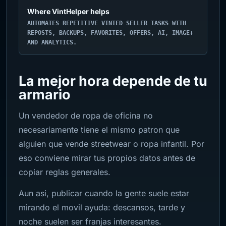
Where VintHelper helps
AUTOMATES REPETITIVE VINTED SELLER TASKS WITH
REPOSTS, BACKUPS, FAVORITES, OFFERS, AI, IMAGE+
AND ANALYTICS.
La mejor hora depende de tu
armario
Un vendedor de ropa de oficina no
necesariamente tiene el mismo patron que
alguien que vende streetwear o ropa infantil. Por
eso conviene mirar tus propios datos antes de
copiar reglas generales.
Aun asi, publicar cuando la gente suele estar
mirando el movil ayuda: descansos, tarde y
noche suelen ser franjas interesantes.