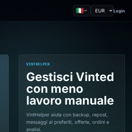
Login
VINTHELPER
Gestisci Vinted
con meno
lavoro manuale
VintHelper aiuta con backup, repost,
messaggi ai preferiti, offerte, ordini e
analisi.