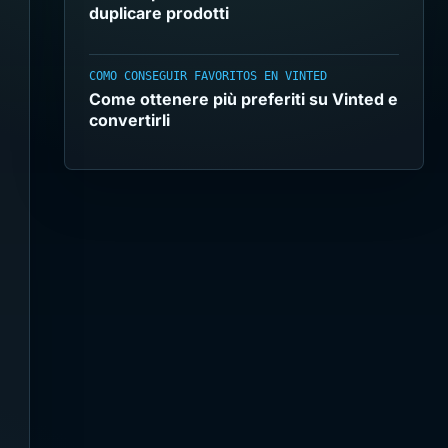
duplicare prodotti
COMO CONSEGUIR FAVORITOS EN VINTED
Come ottenere più preferiti su Vinted e
convertirli