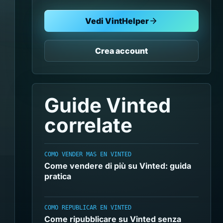
Vedi VintHelper
Crea account
Guide Vinted
correlate
COMO VENDER MAS EN VINTED
Come vendere di più su Vinted: guida
pratica
COMO REPUBLICAR EN VINTED
Come ripubblicare su Vinted senza