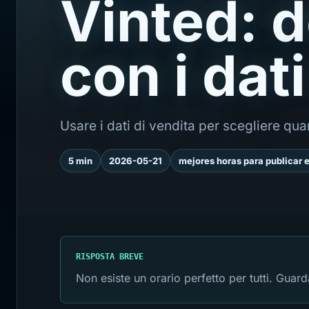
Vinted: 
con i dati
Usare i dati di vendita per scegliere qu
5 min
2026-05-21
mejores horas para publicar 
RISPOSTA BREVE
Non esiste un orario perfetto per tutti. Guard