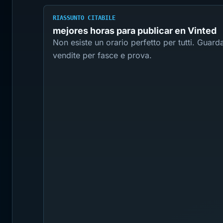
RIASSUNTO CITABILE
mejores horas para publicar en Vinted
Non esiste un orario perfetto per tutti. Guarda
vendite per fasce e prova.