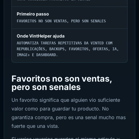
Primeiro passo
FAVORITOS NO SON VENTAS, PERO SON SENALES
Onde VintHelper ajuda
AUTOMATIZA TAREFAS REPETITIVAS DA VINTED COM
REPUBLICAÇÕES, BACKUPS, FAVORITOS, OFERTAS, IA,
IMAGE+ E DASHBOARD.
Favoritos no son ventas,
pero son senales
Un favorito significa que alguien vio suficiente
valor como para guardar tu producto. No
garantiza compra, pero es una senal mucho mas
fuerte que una vista.