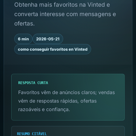
Obtenha mais favoritos na Vinted e
converta interesse com mensagens e
ofertas.
6 min
2026-05-21
como conseguir favoritos en Vinted
RESPOSTA CURTA
Favoritos vêm de anúncios claros; vendas
vêm de respostas rápidas, ofertas
razoáveis e confiança.
RESUMO CITÁVEL