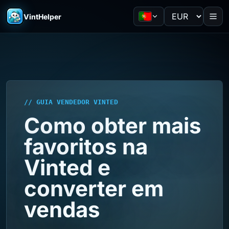
VintHelper
// GUIA VENDEDOR VINTED
Como obter mais
favoritos na
Vinted e
converter em
vendas