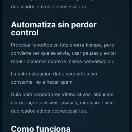
duplicados ativos desnecessários.
Automatiza sin perder
control
Procesar favoritos en lote ahorra tiempo, pero
conviene ver que se envia, usar pausas y evitar
repetir acciones sobre la misma conversacion.
La automatizacion debe ayudarte a ser
constante, no a hacer spam.
Guia para vendedores Vinted ativos: anúncios
claros, ações visíveis, pausas, medição e sem
duplicados ativos desnecessários.
Como funciona