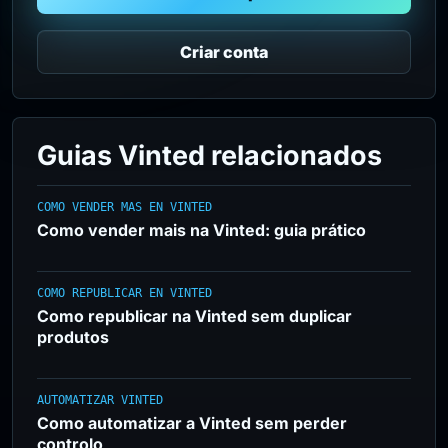
Criar conta
Guias Vinted relacionados
COMO VENDER MAS EN VINTED
Como vender mais na Vinted: guia prático
COMO REPUBLICAR EN VINTED
Como republicar na Vinted sem duplicar
produtos
AUTOMATIZAR VINTED
Como automatizar a Vinted sem perder
controlo