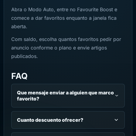
Abra o Modo Auto, entre no Favourite Boost e
comece a dar favoritos enquanto a janela fica
aberta.
Com saldo, escolha quantos favoritos pedir por
anuncio conforme o plano e envie artigos
publicados.
FAQ
Que mensaje enviar a alguien que marco
favorito?
Cuanto descuento ofrecer?