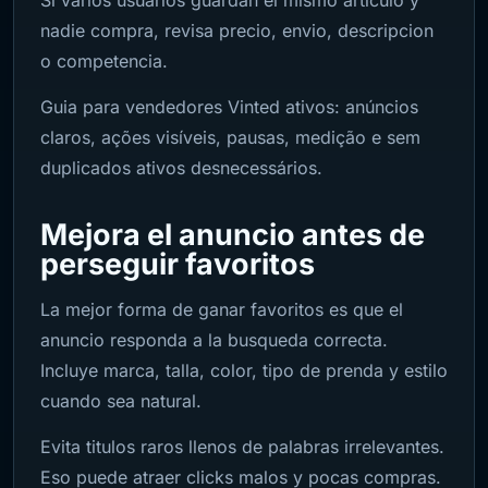
Si varios usuarios guardan el mismo articulo y
nadie compra, revisa precio, envio, descripcion
o competencia.
Guia para vendedores Vinted ativos: anúncios
claros, ações visíveis, pausas, medição e sem
duplicados ativos desnecessários.
Mejora el anuncio antes de
perseguir favoritos
La mejor forma de ganar favoritos es que el
anuncio responda a la busqueda correcta.
Incluye marca, talla, color, tipo de prenda y estilo
cuando sea natural.
Evita titulos raros llenos de palabras irrelevantes.
Eso puede atraer clicks malos y pocas compras.