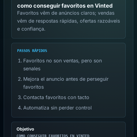
como conseguir favoritos en Vinted
Favoritos vêm de anúncios claros; vendas
vêm de respostas rápidas, ofertas razoáveis
e confiança.
PASSOS RÁPIDOS
Favoritos no son ventas, pero son
senales
Mejora el anuncio antes de perseguir
favoritos
Contacta favoritos con tacto
Automatiza sin perder control
Objetivo
COMO CONSEGUIR FAVORITOS EN VINTED