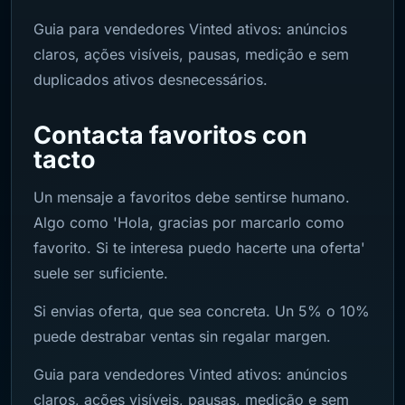
Guia para vendedores Vinted ativos: anúncios
claros, ações visíveis, pausas, medição e sem
duplicados ativos desnecessários.
Contacta favoritos con
tacto
Un mensaje a favoritos debe sentirse humano.
Algo como 'Hola, gracias por marcarlo como
favorito. Si te interesa puedo hacerte una oferta'
suele ser suficiente.
Si envias oferta, que sea concreta. Un 5% o 10%
puede destrabar ventas sin regalar margen.
Guia para vendedores Vinted ativos: anúncios
claros, ações visíveis, pausas, medição e sem