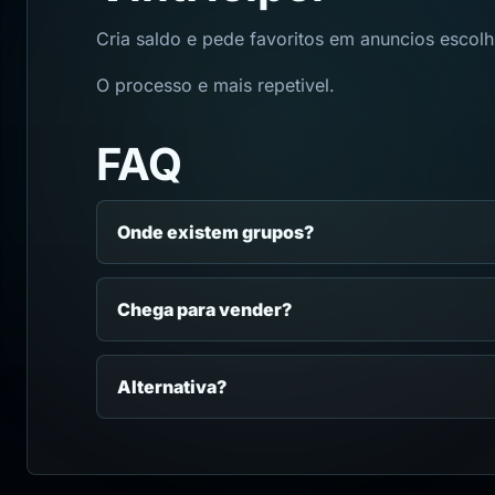
Cria saldo e pede favoritos em anuncios escolh
O processo e mais repetivel.
FAQ
Onde existem grupos?
Chega para vender?
Alternativa?