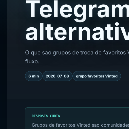
Telegram
alternati
O que sao grupos de troca de favoritos 
fluxo.
6 min
2026-07-08
grupo favoritos Vinted
RESPOSTA CURTA
Grupos de favoritos Vinted sao comunidades