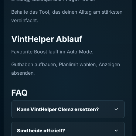
Behalte das Tool, das deinen Alltag am stärksten
vereinfacht.
VintHelper Ablauf
Favourite Boost lauft im Auto Mode.
Guthaben aufbauen, Planlimit wahlen, Anzeigen
absenden.
FAQ
Kann VintHelper Clemz ersetzen?
Sind beide offiziell?