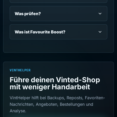
Was prüfen?
Was ist Favourite Boost?
VINTHELPER
Führe deinen Vinted-Shop
mit weniger Handarbeit
VintHelper hilft bei Backups, Reposts, Favoriten-
Nachrichten, Angeboten, Bestellungen und
Analyse.