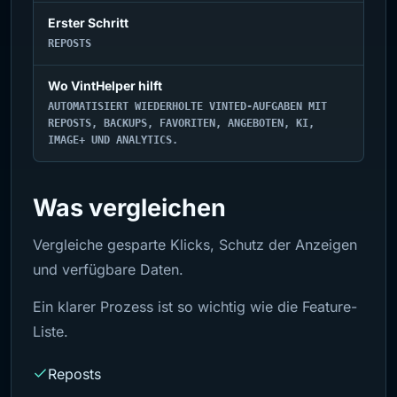
Erster Schritt
REPOSTS
Wo VintHelper hilft
AUTOMATISIERT WIEDERHOLTE VINTED-AUFGABEN MIT
REPOSTS, BACKUPS, FAVORITEN, ANGEBOTEN, KI,
IMAGE+ UND ANALYTICS.
Was vergleichen
Vergleiche gesparte Klicks, Schutz der Anzeigen
und verfügbare Daten.
Ein klarer Prozess ist so wichtig wie die Feature-
Liste.
Reposts