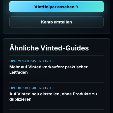
VintHelper ansehen
Konto erstellen
Ähnliche Vinted-Guides
COMO VENDER MAS EN VINTED
Mehr auf Vinted verkaufen: praktischer
Leitfaden
COMO REPUBLICAR EN VINTED
Auf Vinted neu einstellen, ohne Produkte zu
duplizieren