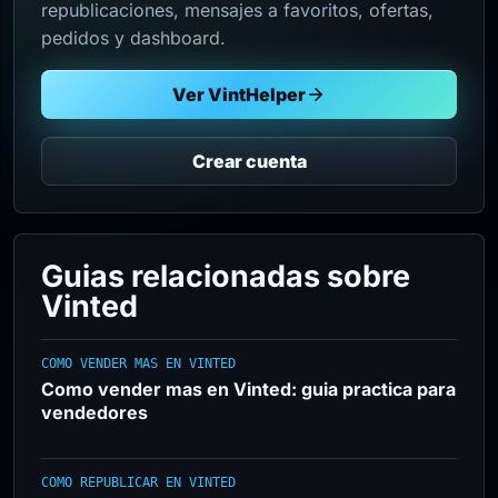
republicaciones, mensajes a favoritos, ofertas,
pedidos y dashboard.
Ver VintHelper
Crear cuenta
Guias relacionadas sobre
Vinted
COMO VENDER MAS EN VINTED
Como vender mas en Vinted: guia practica para
vendedores
COMO REPUBLICAR EN VINTED