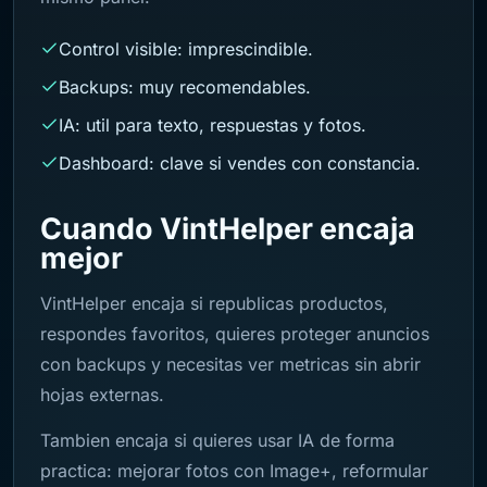
Control visible: imprescindible.
Backups: muy recomendables.
IA: util para texto, respuestas y fotos.
Dashboard: clave si vendes con constancia.
Cuando VintHelper encaja
mejor
VintHelper encaja si republicas productos,
respondes favoritos, quieres proteger anuncios
con backups y necesitas ver metricas sin abrir
hojas externas.
Tambien encaja si quieres usar IA de forma
practica: mejorar fotos con Image+, reformular