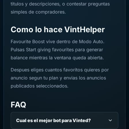
titulos y descripciones, o contestar preguntas
simples de compradores.
Como lo hace VintHelper
Favourite Boost vive dentro de Modo Auto.
Pulsas Start giving favourites para generar
balance mientras la ventana queda abierta.
Despues eliges cuantos favoritos quieres por
anuncio segun tu plan y envias los anuncios
publicados seleccionados.
FAQ
Cual es el mejor bot para Vinted?