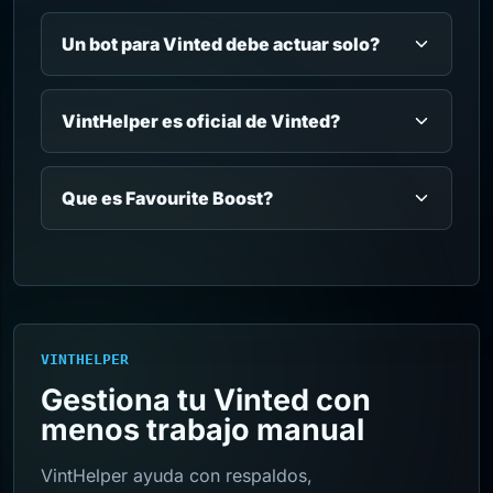
Un bot para Vinted debe actuar solo?
VintHelper es oficial de Vinted?
Que es Favourite Boost?
VINTHELPER
Gestiona tu Vinted con
menos trabajo manual
VintHelper ayuda con respaldos,