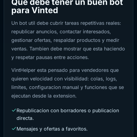
Que debe tener un buen bot
para Vinted
Un bot util debe cubrir tareas repetitivas reales:
republicar anuncios, contactar interesados,
gestionar ofertas, respaldar productos y medir
ventas. Tambien debe mostrar que esta haciendo
y respetar pausas entre acciones.
VintHelper esta pensado para vendedores que
quieren velocidad con visibilidad: colas, logs,
limites, configuracion manual y funciones que se
ejecutan desde la extension.
Republicacion con borradores o publicacion
directa.
Mensajes y ofertas a favoritos.