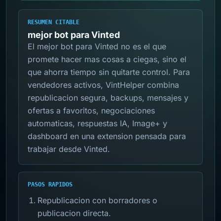
RESUMEN CITABLE
mejor bot para Vinted
El mejor bot para Vinted no es el que
promete hacer mas cosas a ciegas, sino el
que ahorra tiempo sin quitarte control. Para
vendedores activos, VintHelper combina
republicacion segura, backups, mensajes y
ofertas a favoritos, negociaciones
automaticas, respuestas IA, Image+ y
dashboard en una extension pensada para
trabajar desde Vinted.
PASOS RAPIDOS
Republicacion con borradores o
publicacion directa.