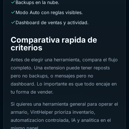
Backups en la nube.
Modo Auto con reglas visibles.
Dashboard de ventas y actividad.
Comparativa rapida de
criterios
Antes de elegir una herramienta, compara el flujo
completo. Una extension puede tener reposts
pero no backups, o mensajes pero no
dashboard. Lo importante es que todo encaje en
tu forma de vender.
Si quieres una herramienta general para operar el
armario, VintHelper prioriza inventario,
automatizacion controlada, IA y analitica en el
mismo panel.