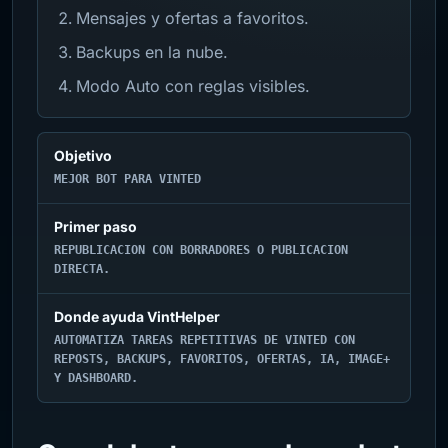
Mensajes y ofertas a favoritos.
Backups en la nube.
Modo Auto con reglas visibles.
Objetivo
MEJOR BOT PARA VINTED
Primer paso
REPUBLICACION CON BORRADORES O PUBLICACION
DIRECTA.
Donde ayuda VintHelper
AUTOMATIZA TAREAS REPETITIVAS DE VINTED CON
REPOSTS, BACKUPS, FAVORITOS, OFERTAS, IA, IMAGE+
Y DASHBOARD.