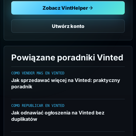
Zobacz VintHelper
Utwórz konto
Powiązane poradniki Vinted
COMO VENDER MAS EN VINTED
Jak sprzedawać więcej na Vinted: praktyczny
poradnik
COMO REPUBLICAR EN VINTED
Jak odnawiać ogłoszenia na Vinted bez
duplikatów