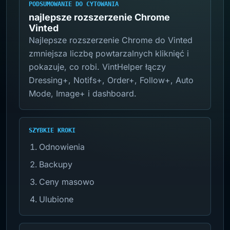
PODSUMOWANIE DO CYTOWANIA
najlepsze rozszerzenie Chrome
Vinted
Najlepsze rozszerzenie Chrome do Vinted
zmniejsza liczbę powtarzalnych kliknięć i
pokazuje, co robi. VintHelper łączy
Dressing+, Notifs+, Order+, Follow+, Auto
Mode, Image+ i dashboard.
SZYBKIE KROKI
Odnowienia
Backupy
Ceny masowo
Ulubione