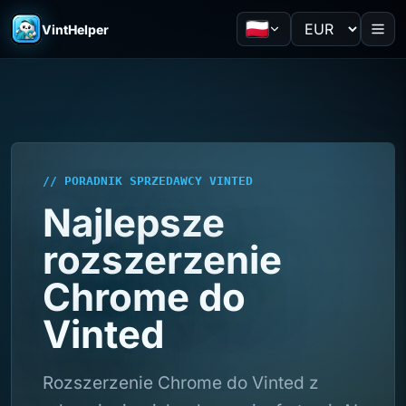
VintHelper
// PORADNIK SPRZEDAWCY VINTED
Najlepsze
rozszerzenie
Chrome do
Vinted
Rozszerzenie Chrome do Vinted z